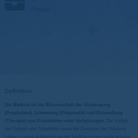
Firmen
Definition
Die Medizin ist die Wissenschaft der Vorbeugung
(Prophylaxe), Erkennung (Diagnostik) und Behandlung
(Therapie) von Krankheiten oder Verletzungen.
Die Vielfalt
der Gebiete und Teilgebiete sowie die Zunahme des Wissens
haben zu einer Aufgliederung der Medizin in eine große Anzahl