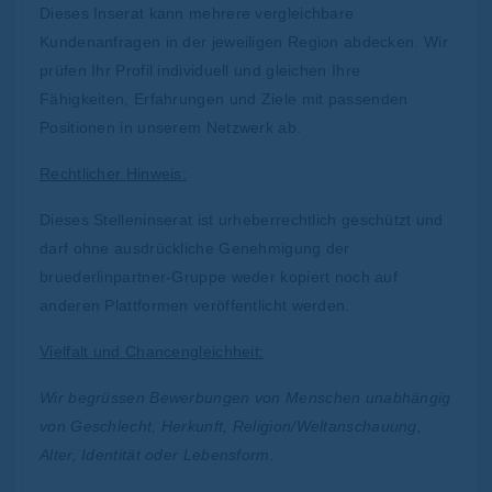
Dieses Inserat kann mehrere vergleichbare
Kundenanfragen in der jeweiligen Region abdecken. Wir
prüfen Ihr Profil individuell und gleichen Ihre
Fähigkeiten, Erfahrungen und Ziele mit passenden
Positionen in unserem Netzwerk ab.
Rechtlicher Hinweis:
Dieses Stelleninserat ist urheberrechtlich geschützt und
darf ohne ausdrückliche Genehmigung der
bruederlinpartner-Gruppe weder kopiert noch auf
anderen Plattformen veröffentlicht werden.
Vielfalt und Chancengleichheit:
Wir begrüssen Bewerbungen von Menschen unabhängig
von Geschlecht, Herkunft, Religion/Weltanschauung,
Alter, Identität oder Lebensform.