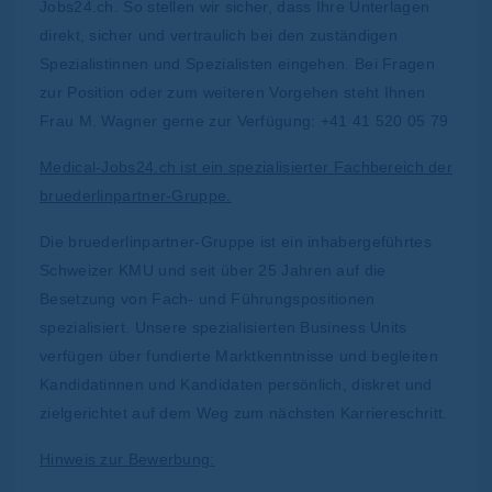
Jobs24.ch. So stellen wir sicher, dass Ihre Unterlagen
direkt, sicher und vertraulich bei den zuständigen
Spezialistinnen und Spezialisten eingehen. Bei Fragen
zur Position oder zum weiteren Vorgehen steht Ihnen
Frau M. Wagner gerne zur Verfügung: +41 41 520 05 79
Medical-Jobs24.ch ist ein spezialisierter Fachbereich der
bruederlinpartner-Gruppe.
Die bruederlinpartner-Gruppe ist ein inhabergeführtes
Schweizer KMU und seit über 25 Jahren auf die
Besetzung von Fach- und Führungspositionen
spezialisiert. Unsere spezialisierten Business Units
verfügen über fundierte Marktkenntnisse und begleiten
Kandidatinnen und Kandidaten persönlich, diskret und
zielgerichtet auf dem Weg zum nächsten Karriereschritt.
Hinweis zur Bewerbung: