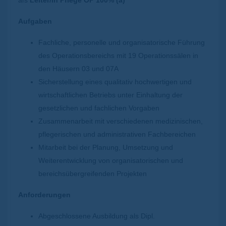
Aufgaben
Fachliche, personelle und organisatorische Führung
des Operationsbereichs mit 19 Operationssälen in
den Häusern 03 und 07A
Sicherstellung eines qualitativ hochwertigen und
wirtschaftlichen Betriebs unter Einhaltung der
gesetzlichen und fachlichen Vorgaben
Zusammenarbeit mit verschiedenen medizinischen,
pflegerischen und administrativen Fachbereichen
Mitarbeit bei der Planung, Umsetzung und
Weiterentwicklung von organisatorischen und
bereichsübergreifenden Projekten
Anforderungen
Abgeschlossene Ausbildung als Dipl.