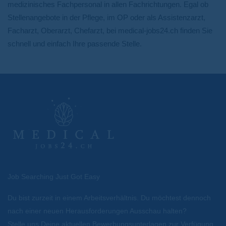
medizinisches Fachpersonal in allen Fachrichtungen. Egal ob
Stellenangebote in der Pflege, im OP oder als Assistenzarzt,
Facharzt, Oberarzt, Chefarzt, bei medical-jobs24.ch finden Sie
schnell und einfach Ihre passende Stelle.
Job Searching Just Got Easy
Du bist zurzeit in einem Arbeitsverhältnis. Du möchtest dennoch
nach einer neuen Herausforderungen Ausschau halten?
Stelle uns Deine aktuellen Bewerbungsunterlagen zur Verfügung.