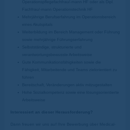
Operationspflegefachfrau/-mann HF oder als Dipl.
Fachfrau/-mann Operationstechnik HF
Mehrjährige Berufserfahrung im Operationsbereich
eines Akutspitals
Weiterbildung im Bereich Management oder Führung
sowie mehrjährige Führungserfahrung
Selbstständige, strukturierte und
verantwortungsbewusste Arbeitsweise
Gute Kommunikationsfähigkeiten sowie die
Fähigkeit, Mitarbeitende und Teams zielorientiert zu
führen
Bereitschaft, Veränderungen aktiv mitzugestalten
Hohe Sozialkompetenz sowie eine lösungsorientierte
Arbeitsweise
Interessiert an dieser Herausforderung?
Dann freuen wir uns auf Ihre Bewerbung über Medical-