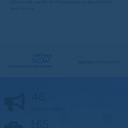
Erfahren Sie, wie Sie als Pflegefachperson den Schritt in
eine Führung...
46
Offene Stellen
165