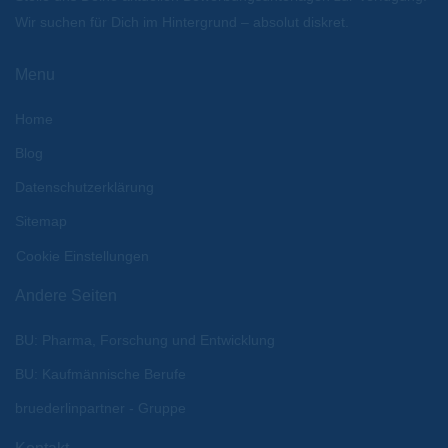
Wir suchen für Dich im Hintergrund – absolut diskret.
Menu
Home
Blog
Datenschutzerklärung
Sitemap
Cookie Einstellungen
Andere Seiten
BU: Pharma, Forschung und Entwicklung
BU: Kaufmännische Berufe
bruederlinpartner - Gruppe