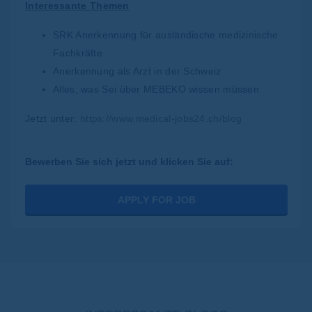
Interessante Themen
SRK Anerkennung für ausländische medizinische
Fachkräfte
Anerkennung als Arzt in der Schweiz
Alles, was Sei über MEBEKO wissen müssen
Jetzt unter:
https://www.medical-jobs24.ch/blog
Bewerben Sie sich jetzt und klicken Sie auf:
APPLY FOR JOB